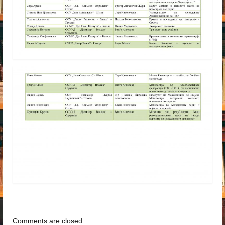
Comments are closed.