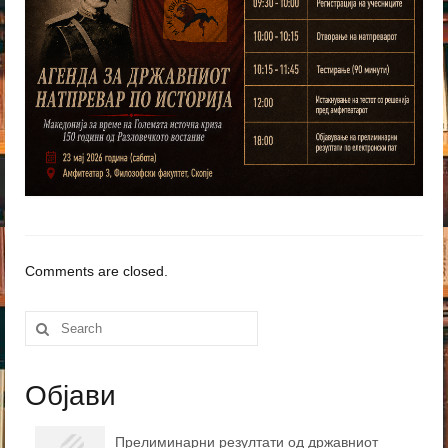
Comments are closed.
Search
for:
Објави
Прелиминарни резултати од државниот