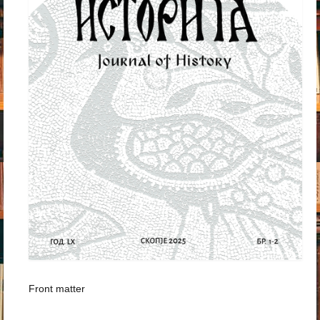
Front matter