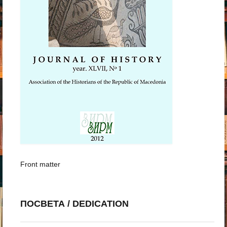
Front matter
ПОСВЕТА / DEDICATION