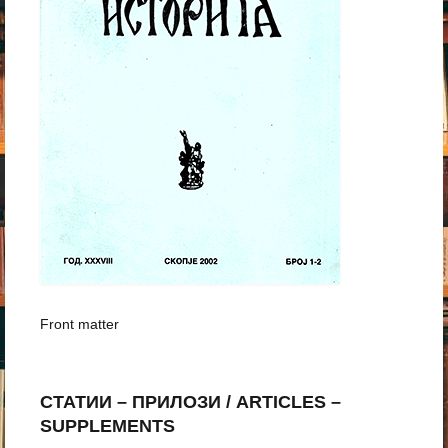
Front matter
СТАТИИ – ПРИЛОЗИ / ARTICLES –
SUPPLEMENTS