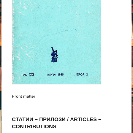
Front matter
СТАТИИ – ПРИЛОЗИ / ARTICLES –
CONTRIBUTIONS