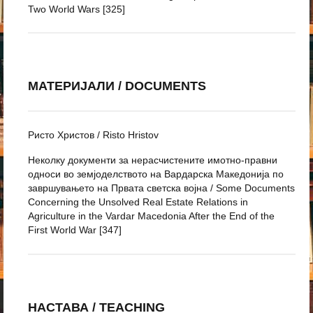
Two World Wars [325]
МАТЕРИЈАЛИ / DOCUMENTS
Ристо Христов / Risto Hristov
Неколку документи за нерасчистените имотно-правни
односи во земјоделството на Вардарска Македонија по
завршувањето на Првата светска војна / Some Documents
Concerning the Unsolved Real Estate Relations in
Agriculture in the Vardar Macedonia After the End of the
First World War [347]
НАСТАВА / TEACHING