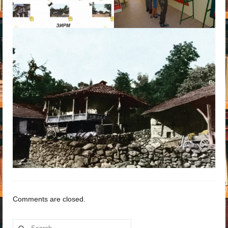
Comments are closed.
Search