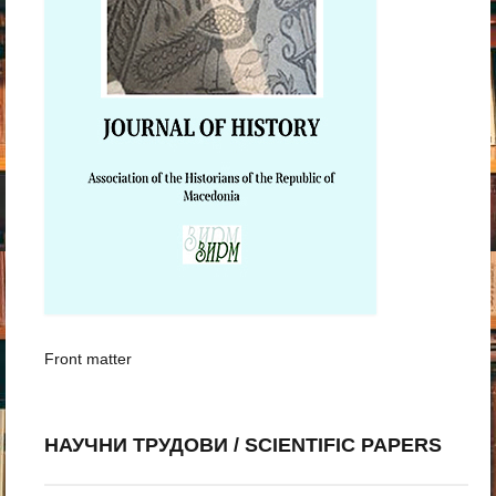
Front matter
НАУЧНИ ТРУДОВИ / SCIENTIFIC PAPERS