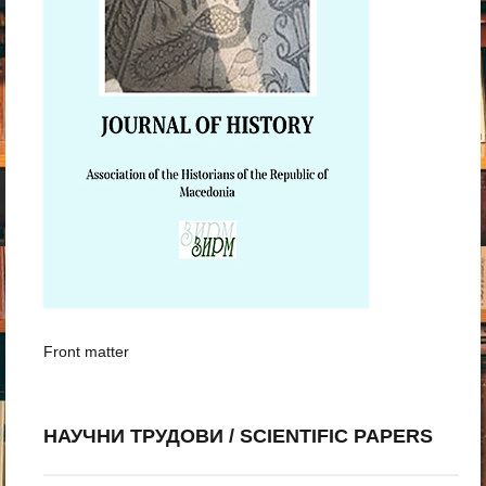
Front matter
НАУЧНИ ТРУДОВИ / SCIENTIFIC PAPERS