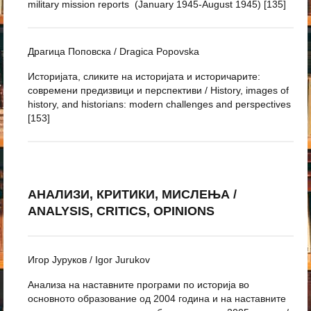
military mission reports (January 1945-August 1945) [135]
Драгица Поповска / Dragica Popovska
Историјата, сликите на историјата и историчарите:
современи предизвици и перспективи / History, images of
history, and historians: modern challenges and perspectives
[153]
АНАЛИЗИ, КРИТИКИ, МИСЛЕЊА /
ANALYSIS, CRITICS, OPINIONS
Игор Јуруков / Igor Jurukov
Анализа на наставните програми по историја во
основното образование од 2004 година и на наставните