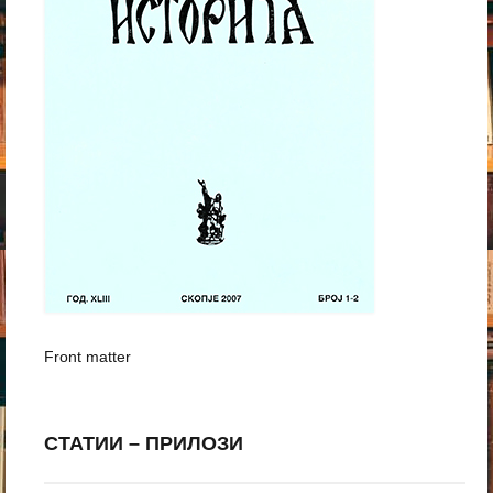
Front matter
СТАТИИ – ПРИЛОЗИ