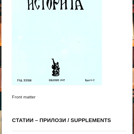
Front matter
СТАТИИ – ПРИЛОЗИ / SUPPLEMENTS